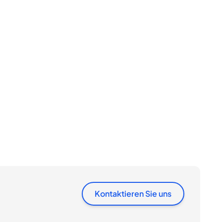
Kontaktieren Sie uns