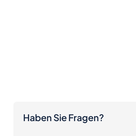
Haben Sie Fragen?