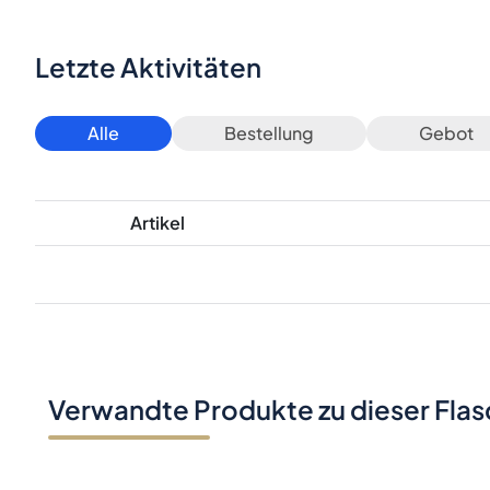
Letzte Aktivitäten
Alle
Bestellung
Gebot
Artikel
Verwandte Produkte zu dieser Fla