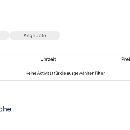
Angebote
Uhrzeit
Prei
Keine Aktivität für die ausgewählten Filter
sche