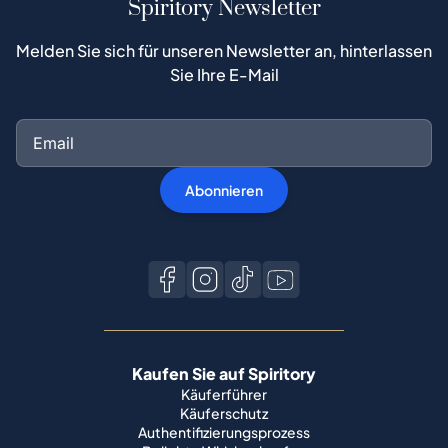
Spiritory Newsletter
Melden Sie sich für unseren Newsletter an, hinterlassen
Sie Ihre E-Mail
Abonnieren
Kaufen Sie auf Spiritory
Käuferführer
Käuferschutz
Authentifizierungsprozess