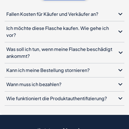
Fallen Kosten für Käufer und Verkäufer an?
Ich möchte diese Flasche kaufen. Wie gehe ich
vor?
Was soll ich tun, wenn meine Flasche beschädigt
ankommt?
Kann ich meine Bestellung stornieren?
Wann muss ich bezahlen?
Wie funktioniert die Produktauthentifizierung?