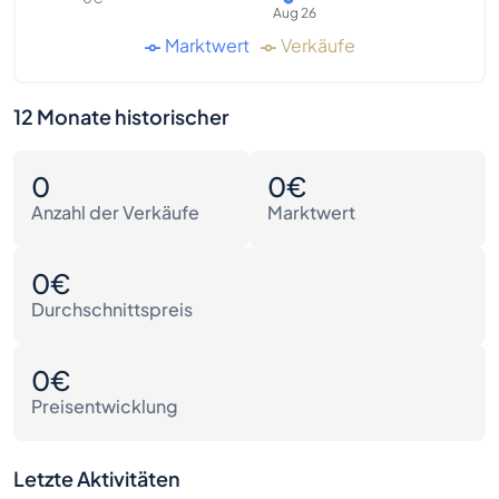
Aug 26
Marktwert
Verkäufe
12 Monate historischer
0
0€
Anzahl der Verkäufe
Marktwert
0€
Durchschnittspreis
0€
Preisentwicklung
Letzte Aktivitäten