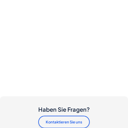
Haben Sie Fragen?
Kontaktieren Sie uns