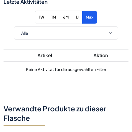
Letzte Aktivitäten
1W
1M
6M
1J
Max
Artikel
Aktion
Keine Aktivität für die ausgewählten Filter
Verwandte Produkte zu dieser
Flasche