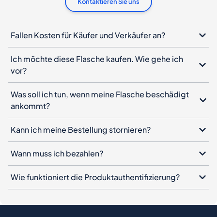
Kontaktieren Sie uns
Fallen Kosten für Käufer und Verkäufer an?
Ich möchte diese Flasche kaufen. Wie gehe ich
vor?
Was soll ich tun, wenn meine Flasche beschädigt
ankommt?
Kann ich meine Bestellung stornieren?
Wann muss ich bezahlen?
Wie funktioniert die Produktauthentifizierung?