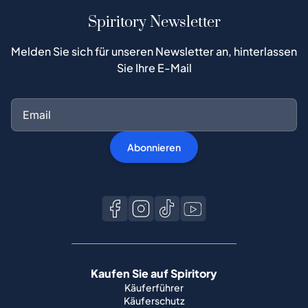
Spiritory Newsletter
Melden Sie sich für unseren Newsletter an, hinterlassen
Sie Ihre E-Mail
Abonnieren
Kaufen Sie auf Spiritory
Käuferführer
Käuferschutz