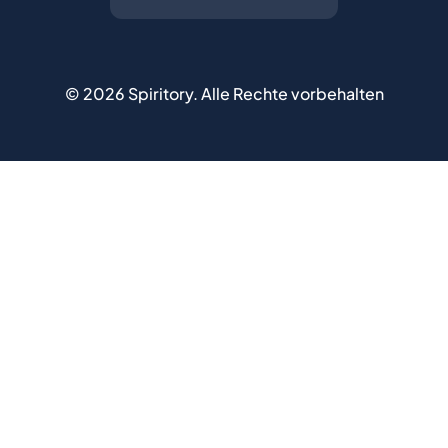
©
2026
Spiritory.
Alle Rechte vorbehalten