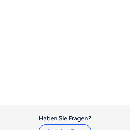
Haben Sie Fragen?