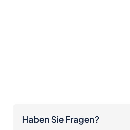
Haben Sie Fragen?