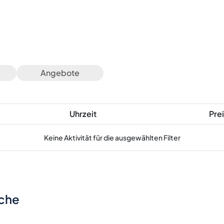
Angebote
Uhrzeit
Prei
Keine Aktivität für die ausgewählten Filter
sche