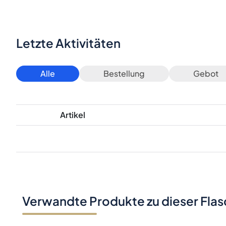
Letzte Aktivitäten
Alle
Bestellung
Gebot
Artikel
Verwandte Produkte zu dieser Fla