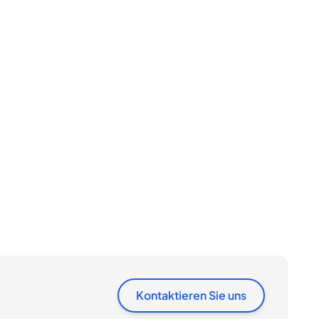
Kontaktieren Sie uns