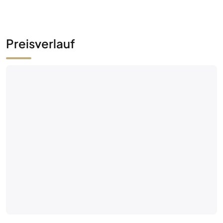
Preisverlauf