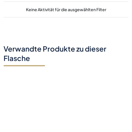
Keine Aktivität für die ausgewählten Filter
Verwandte Produkte zu dieser
Flasche