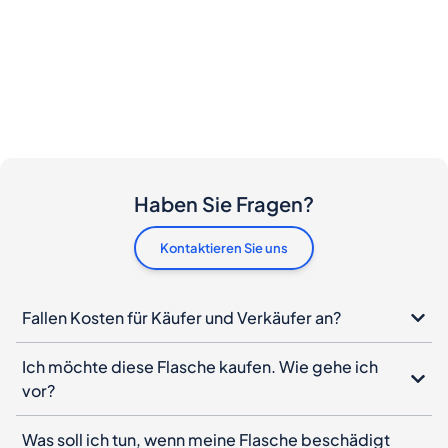
Haben Sie Fragen?
Kontaktieren Sie uns
Fallen Kosten für Käufer und Verkäufer an?
Ich möchte diese Flasche kaufen. Wie gehe ich
vor?
Was soll ich tun, wenn meine Flasche beschädigt