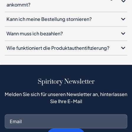
ankommt?
Kann ich meine Bestellung stornieren?
Wann muss ich bezahlen?
Wie funktioniert die Produktauthentifizierung?
Spiritory Newsletter
Melden Sie sich für unseren Newsletter an, hinterlassen
Sie Ihre E-Mail