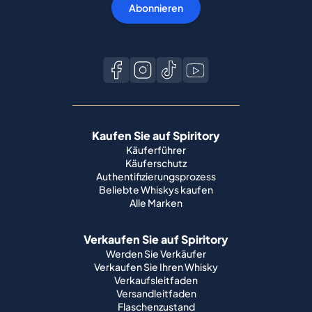
Abonnieren
Kaufen Sie auf Spiritory
Käuferführer
Käuferschutz
Authentifizierungsprozess
Beliebte Whiskys kaufen
Alle Marken
Verkaufen Sie auf Spiritory
Werden Sie Verkäufer
Verkaufen Sie Ihren Whisky
Verkaufsleitfaden
Versandleitfaden
Flaschenzustand