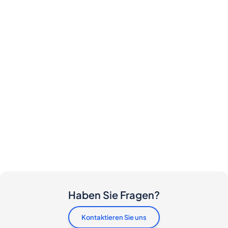
Haben Sie Fragen?
Kontaktieren Sie uns