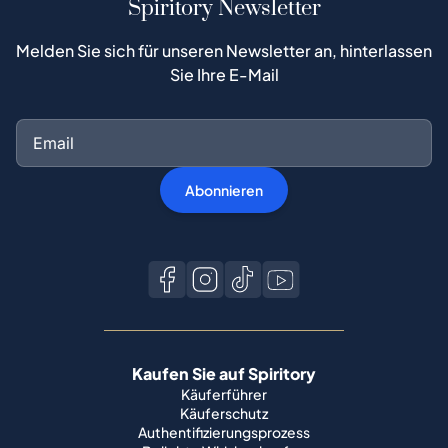
Spiritory Newsletter
Melden Sie sich für unseren Newsletter an, hinterlassen
Sie Ihre E-Mail
Abonnieren
Kaufen Sie auf Spiritory
Käuferführer
Käuferschutz
Authentifizierungsprozess