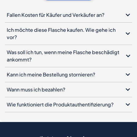
Fallen Kosten für Käufer und Verkäufer an?
Ich möchte diese Flasche kaufen. Wie gehe ich
vor?
Was soll ich tun, wenn meine Flasche beschädigt
ankommt?
Kann ich meine Bestellung stornieren?
Wann muss ich bezahlen?
Wie funktioniert die Produktauthentifizierung?