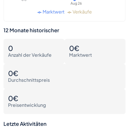
Aug 26
Marktwert
Verkäufe
12 Monate historischer
0
0€
Anzahl der Verkäufe
Marktwert
0€
Durchschnittspreis
0€
Preisentwicklung
Letzte Aktivitäten