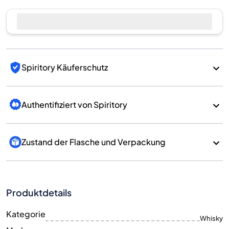
Jetzt verkaufen
Spiritory Käuferschutz
Authentifiziert von Spiritory
Zustand der Flasche und Verpackung
Produktdetails
Kategorie
Whisky