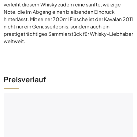
verleiht diesem Whisky zudem eine sanfte, würzige
Note, die im Abgang einen bleibenden Eindruck
hinterlässt. Mit seiner 700ml Flasche ist der Kavalan 2011
nicht nur ein Genusserlebnis, sondern auch ein
prestigeträchtiges Sammlerstück für Whisky-Liebhaber
weltweit.
Preisverlauf