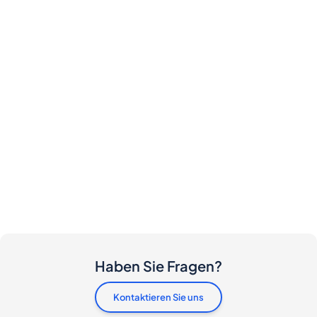
Haben Sie Fragen?
Kontaktieren Sie uns