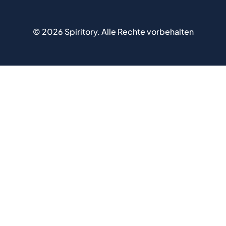
©
2026
Spiritory.
Alle Rechte vorbehalten