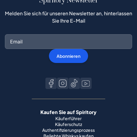
Spiritory Newsletter
Melden Sie sich für unseren Newsletter an, hinterlassen
Sie Ihre E-Mail
Abonnieren
Kaufen Sie auf Spiritory
Käuferführer
Käuferschutz
Authentifizierungsprozess
Beliebte Whiskys kaufen