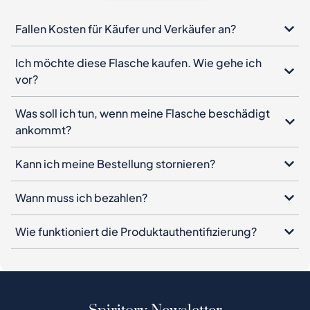
Fallen Kosten für Käufer und Verkäufer an?
Ich möchte diese Flasche kaufen. Wie gehe ich
vor?
Was soll ich tun, wenn meine Flasche beschädigt
ankommt?
Kann ich meine Bestellung stornieren?
Wann muss ich bezahlen?
Wie funktioniert die Produktauthentifizierung?