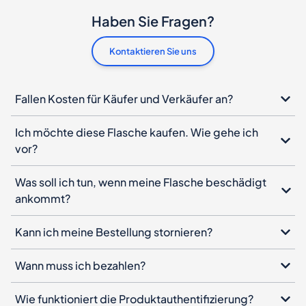
Haben Sie Fragen?
Kontaktieren Sie uns
Fallen Kosten für Käufer und Verkäufer an?
Ich möchte diese Flasche kaufen. Wie gehe ich
vor?
Was soll ich tun, wenn meine Flasche beschädigt
ankommt?
Kann ich meine Bestellung stornieren?
Wann muss ich bezahlen?
Wie funktioniert die Produktauthentifizierung?