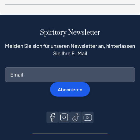
Spiritory Newsletter
Melden Sie sich für unseren Newsletter an, hinterlassen
Sie Ihre E-Mail
Abonnieren