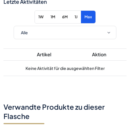
Letzte Aktivitäten
1W
1M
6M
1J
Max
Artikel
Aktion
Keine Aktivität für die ausgewählten Filter
Verwandte Produkte zu dieser
Flasche