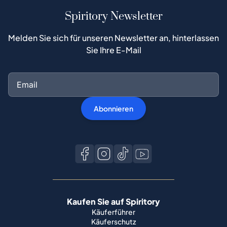
Spiritory Newsletter
Melden Sie sich für unseren Newsletter an, hinterlassen
Sie Ihre E-Mail
Abonnieren
Kaufen Sie auf Spiritory
Käuferführer
Käuferschutz