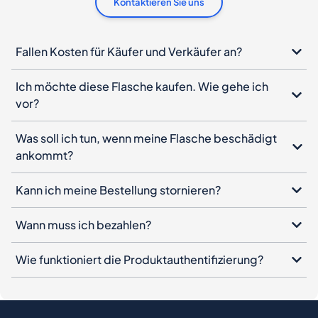
Kontaktieren Sie uns
Fallen Kosten für Käufer und Verkäufer an?
Ich möchte diese Flasche kaufen. Wie gehe ich
vor?
Was soll ich tun, wenn meine Flasche beschädigt
ankommt?
Kann ich meine Bestellung stornieren?
Wann muss ich bezahlen?
Wie funktioniert die Produktauthentifizierung?