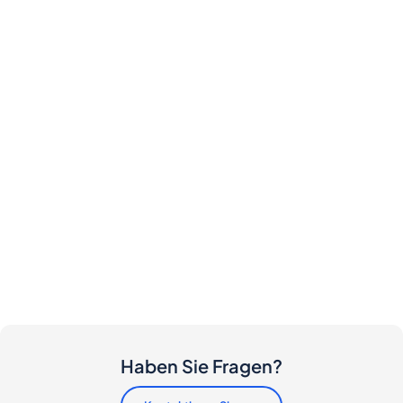
Haben Sie Fragen?