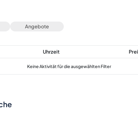
Angebote
Uhrzeit
Prei
Keine Aktivität für die ausgewählten Filter
sche