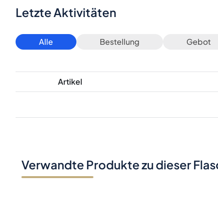
Letzte Aktivitäten
Alle
Bestellung
Gebot
Artikel
Verwandte Produkte zu dieser Fla