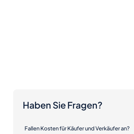
Haben Sie Fragen?
Fallen Kosten für Käufer und Verkäufer an?