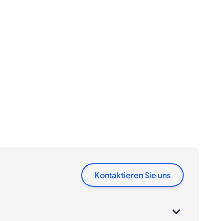
Kontaktieren Sie uns