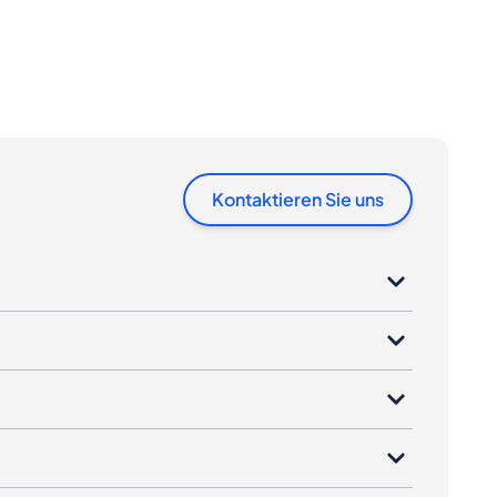
Kontaktieren Sie uns