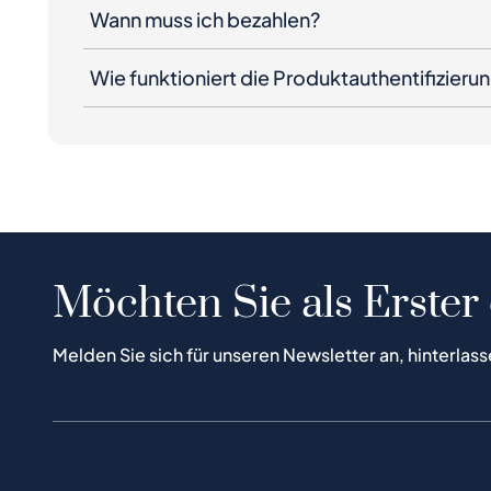
Wann muss ich bezahlen?
Wie funktioniert die Produktauthentifizieru
Möchten Sie als Erster
Melden Sie sich für unseren Newsletter an, hinterlass