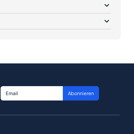
Abonnieren