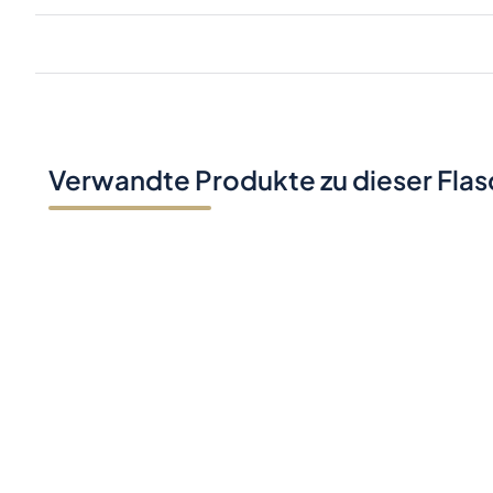
Verwandte Produkte zu dieser Fla