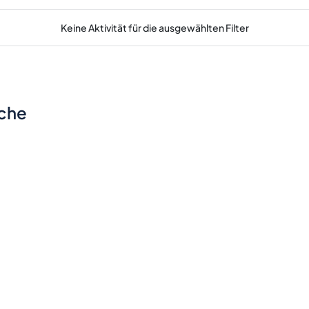
Keine Aktivität für die ausgewählten Filter
sche