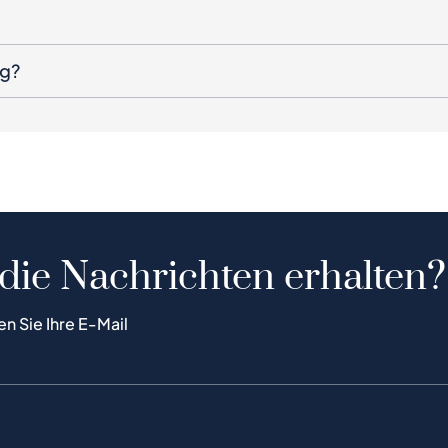
ng?
 die Nachrichten erhalten?
en Sie Ihre E-Mail