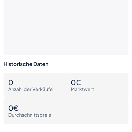
Historische Daten
0
0€
Anzahl der Verkäufe
Marktwert
0€
Durchschnittspreis