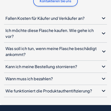
Kontaktieren Sie uns
Fallen Kosten für Käufer und Verkäufer an?
Ich möchte diese Flasche kaufen. Wie gehe ich
vor?
Was soll ich tun, wenn meine Flasche beschädigt
ankommt?
Kann ich meine Bestellung stornieren?
Wann muss ich bezahlen?
Wie funktioniert die Produktauthentifizierung?