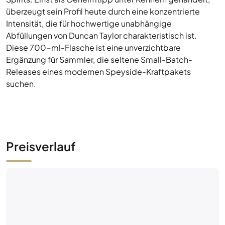
überzeugt sein Profil heute durch eine konzentrierte
Intensität, die für hochwertige unabhängige
Abfüllungen von Duncan Taylor charakteristisch ist.
Diese 700-ml-Flasche ist eine unverzichtbare
Ergänzung für Sammler, die seltene Small-Batch-
Releases eines modernen Speyside-Kraftpakets
suchen.
Preisverlauf