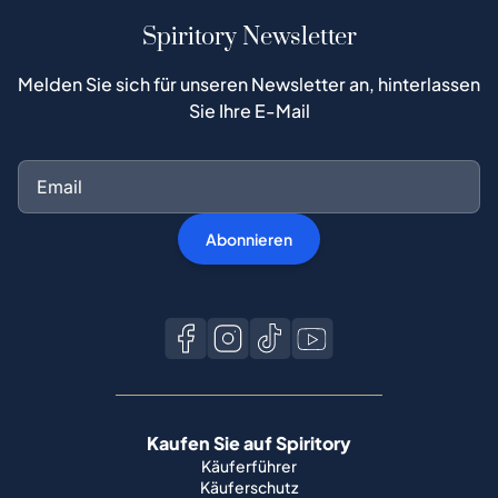
Spiritory Newsletter
Melden Sie sich für unseren Newsletter an, hinterlassen
Sie Ihre E-Mail
Abonnieren
Kaufen Sie auf Spiritory
Käuferführer
Käuferschutz