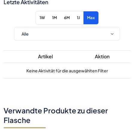
Letzte Aktivitäten
1W
1M
6M
1J
Max
Artikel
Aktion
Keine Aktivität für die ausgewählten Filter
Verwandte Produkte zu dieser
Flasche