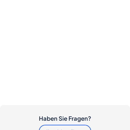
Haben Sie Fragen?