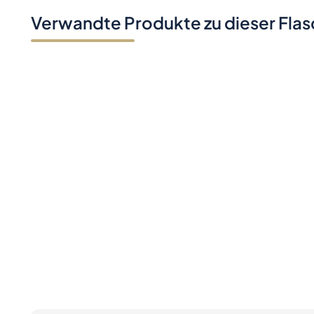
Verwandte Produkte zu dieser Fla