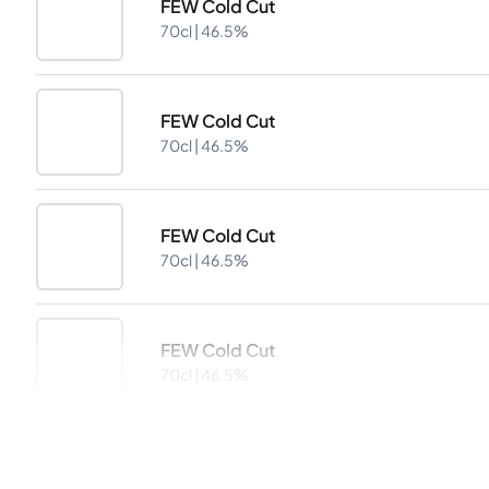
FEW Cold Cut
70cl |
46.5%
FEW Cold Cut
70cl |
46.5%
FEW Cold Cut
70cl |
46.5%
FEW Cold Cut
70cl |
46.5%