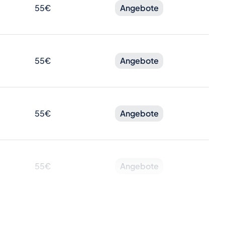
55€
Angebote
55€
Angebote
55€
Angebote
55€
Angebote