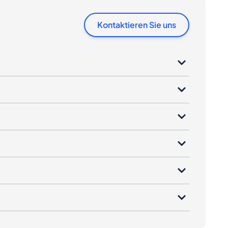
Kontaktieren Sie uns