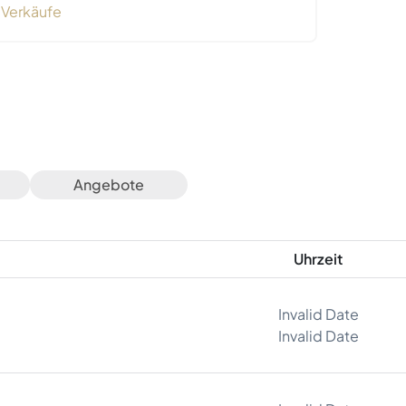
Verkäufe
Angebote
Uhrzeit
Invalid Date
Invalid Date