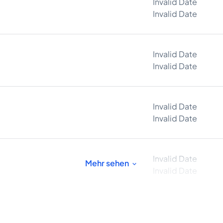
Invalid Date
Invalid Date
Invalid Date
Invalid Date
Invalid Date
Invalid Date
Invalid Date
Mehr sehen
Invalid Date