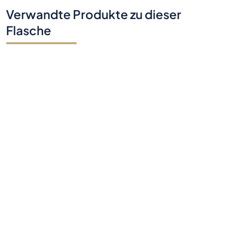
Verwandte Produkte zu dieser
Flasche