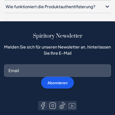
Wie funktioniert die Produktauthentifizierung?
Spiritory Newsletter
Melden Sie sich für unseren Newsletter an, hinterlassen
Sie Ihre E-Mail
Abonnieren