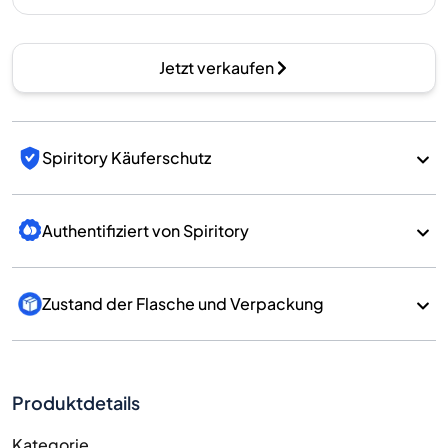
Jetzt verkaufen
Spiritory Käuferschutz
Authentifiziert von Spiritory
Zustand der Flasche und Verpackung
Produktdetails
Kategorie