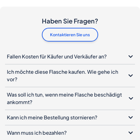
Haben Sie Fragen?
Kontaktieren Sie uns
Fallen Kosten für Käufer und Verkäufer an?
Ich möchte diese Flasche kaufen. Wie gehe ich
vor?
Was soll ich tun, wenn meine Flasche beschädigt
ankommt?
Kann ich meine Bestellung stornieren?
Wann muss ich bezahlen?