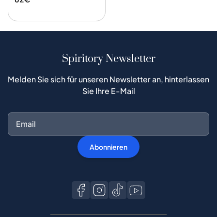
Spiritory Newsletter
Melden Sie sich für unseren Newsletter an, hinterlassen
Sie Ihre E-Mail
Abonnieren