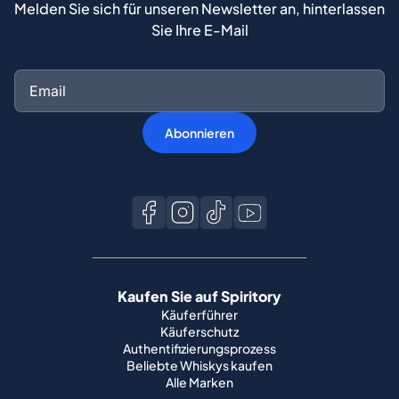
Melden Sie sich für unseren Newsletter an, hinterlassen
Sie Ihre E-Mail
Abonnieren
Kaufen Sie auf Spiritory
Käuferführer
Käuferschutz
Authentifizierungsprozess
Beliebte Whiskys kaufen
Alle Marken