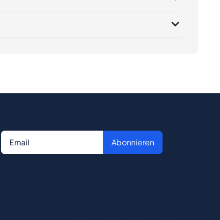
Abonnieren