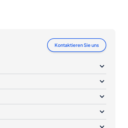
Kontaktieren Sie uns