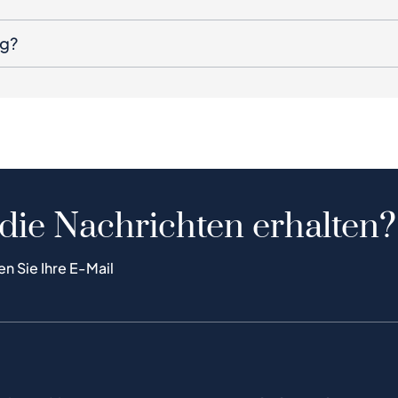
ng?
 die Nachrichten erhalten?
en Sie Ihre E-Mail