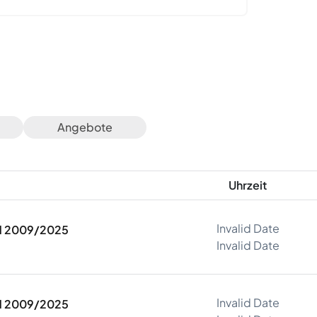
Angebote
Uhrzeit
Invalid Date
Old 2009/2025
Invalid Date
Invalid Date
Old 2009/2025