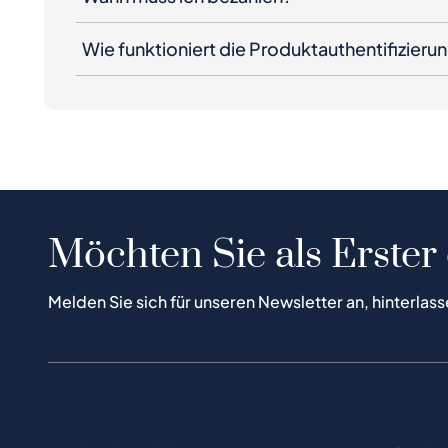
Wie funktioniert die Produktauthentifizieru
Möchten Sie als Erster
Melden Sie sich für unseren Newsletter an, hinterlass