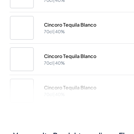
70cl |
40%
Cincoro Tequila Blanco
70cl |
40%
Cincoro Tequila Blanco
70cl |
40%
Cincoro Tequila Blanco
70cl |
40%