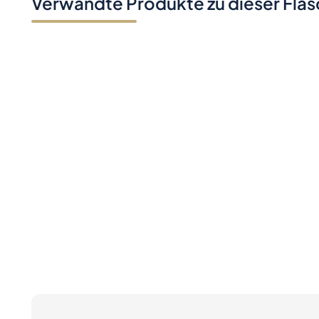
Verwandte Produkte zu dieser Fla