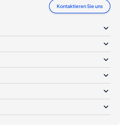
Kontaktieren Sie uns