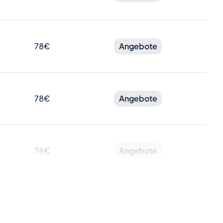
78€
Angebote
78€
Angebote
78€
Angebote