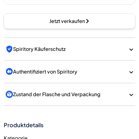
Jetzt verkaufen
Spiritory Käuferschutz
Authentifiziert von Spiritory
Zustand der Flasche und Verpackung
Produktdetails
Kategorie