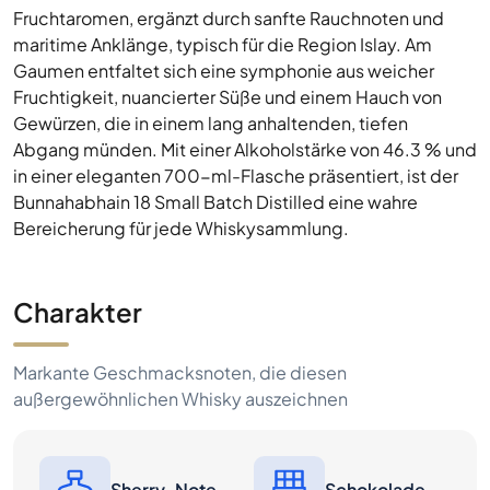
Fruchtaromen, ergänzt durch sanfte Rauchnoten und
maritime Anklänge, typisch für die Region Islay. Am
Gaumen entfaltet sich eine symphonie aus weicher
Fruchtigkeit, nuancierter Süße und einem Hauch von
Gewürzen, die in einem lang anhaltenden, tiefen
Abgang münden. Mit einer Alkoholstärke von 46.3 % und
in einer eleganten 700-ml-Flasche präsentiert, ist der
Bunnahabhain 18 Small Batch Distilled eine wahre
Bereicherung für jede Whiskysammlung.
Charakter
Markante Geschmacksnoten, die diesen
außergewöhnlichen Whisky auszeichnen
Sherry-Note
Schokolade