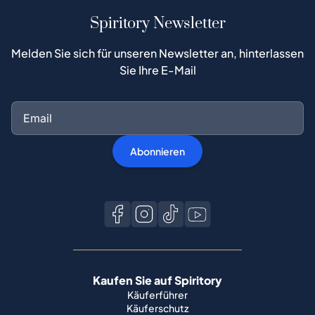
Spiritory Newsletter
Melden Sie sich für unseren Newsletter an, hinterlassen
Sie Ihre E-Mail
Abonnieren
Kaufen Sie auf Spiritory
Käuferführer
Käuferschutz