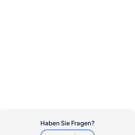
Haben Sie Fragen?