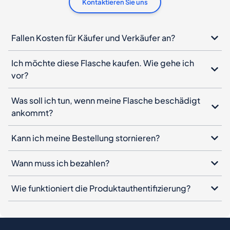
Kontaktieren Sie uns
Fallen Kosten für Käufer und Verkäufer an?
Ich möchte diese Flasche kaufen. Wie gehe ich
vor?
Was soll ich tun, wenn meine Flasche beschädigt
ankommt?
Kann ich meine Bestellung stornieren?
Wann muss ich bezahlen?
Wie funktioniert die Produktauthentifizierung?