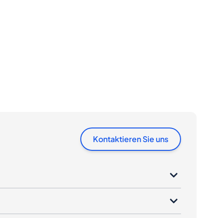
Kontaktieren Sie uns