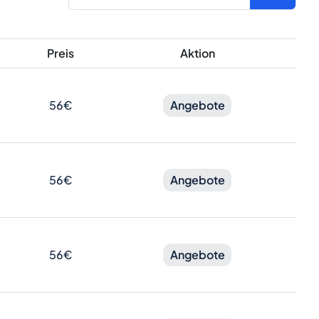
Preis
Aktion
56€
Angebote
56€
Angebote
56€
Angebote