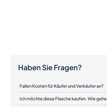
Haben Sie Fragen?
Fallen Kosten für Käufer und Verkäufer an?
Ich möchte diese Flasche kaufen. Wie gehe 