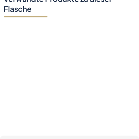
Flasche