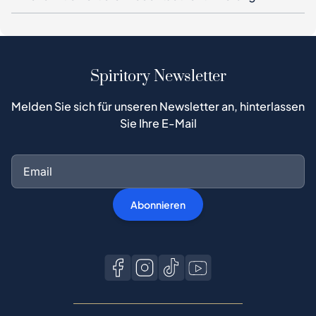
Spiritory Newsletter
Melden Sie sich für unseren Newsletter an, hinterlassen
Sie Ihre E-Mail
Abonnieren