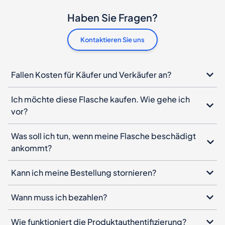
Haben Sie Fragen?
Kontaktieren Sie uns
Fallen Kosten für Käufer und Verkäufer an?
Ich möchte diese Flasche kaufen. Wie gehe ich
vor?
Was soll ich tun, wenn meine Flasche beschädigt
ankommt?
Kann ich meine Bestellung stornieren?
Wann muss ich bezahlen?
Wie funktioniert die Produktauthentifizierung?