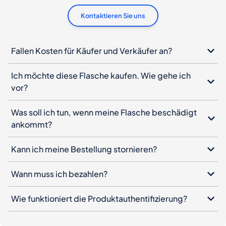
Kontaktieren Sie uns
Fallen Kosten für Käufer und Verkäufer an?
Ich möchte diese Flasche kaufen. Wie gehe ich
vor?
Was soll ich tun, wenn meine Flasche beschädigt
ankommt?
Kann ich meine Bestellung stornieren?
Wann muss ich bezahlen?
Wie funktioniert die Produktauthentifizierung?