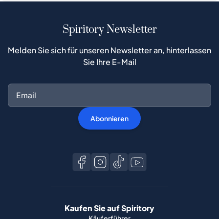
Spiritory Newsletter
Melden Sie sich für unseren Newsletter an, hinterlassen
Sie Ihre E-Mail
Abonnieren
Kaufen Sie auf Spiritory
Käuferführer