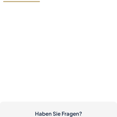
Haben Sie Fragen?