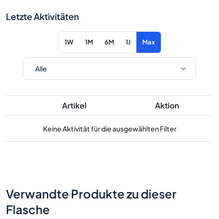
Letzte Aktivitäten
1W
1M
6M
1J
Max
Artikel
Aktion
Keine Aktivität für die ausgewählten Filter
Verwandte Produkte zu dieser
Flasche