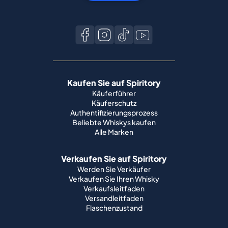
Kaufen Sie auf Spiritory
Käuferführer
Käuferschutz
Authentifizierungsprozess
Beliebte Whiskys kaufen
Alle Marken
Verkaufen Sie auf Spiritory
Werden Sie Verkäufer
Verkaufen Sie Ihren Whisky
Verkaufsleitfaden
Versandleitfaden
Flaschenzustand