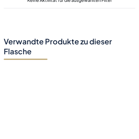
Keine Aktivität für die ausgewählten Filter
Verwandte Produkte zu dieser
Flasche