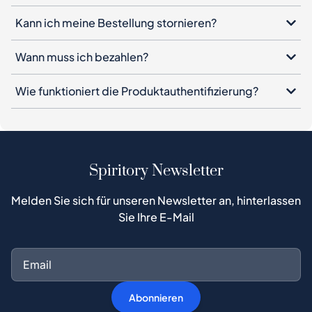
Kann ich meine Bestellung stornieren?
Wann muss ich bezahlen?
Wie funktioniert die Produktauthentifizierung?
Spiritory Newsletter
Melden Sie sich für unseren Newsletter an, hinterlassen
Sie Ihre E-Mail
Abonnieren