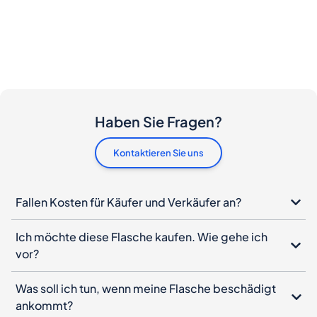
Haben Sie Fragen?
Kontaktieren Sie uns
Fallen Kosten für Käufer und Verkäufer an?
Ich möchte diese Flasche kaufen. Wie gehe ich
vor?
Was soll ich tun, wenn meine Flasche beschädigt
ankommt?