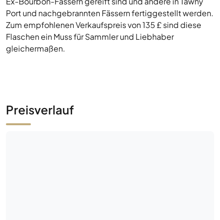
Preisverlauf