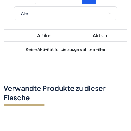
Artikel
Aktion
Keine Aktivität für die ausgewählten Filter
Verwandte Produkte zu dieser
Flasche