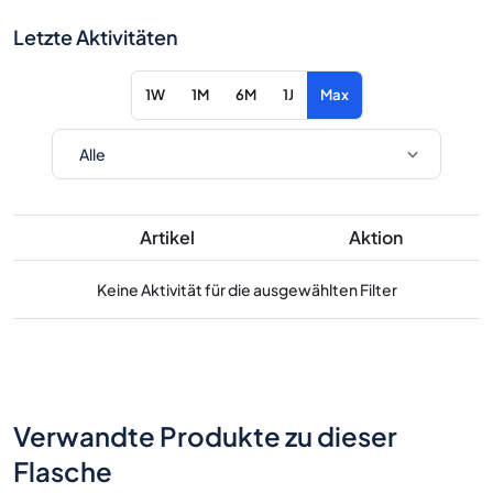
Letzte Aktivitäten
1W
1M
6M
1J
Max
Artikel
Aktion
Keine Aktivität für die ausgewählten Filter
Verwandte Produkte zu dieser
Flasche