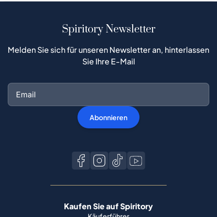
Spiritory Newsletter
Melden Sie sich für unseren Newsletter an, hinterlassen
Sie Ihre E-Mail
Abonnieren
Kaufen Sie auf Spiritory
Käuferführer