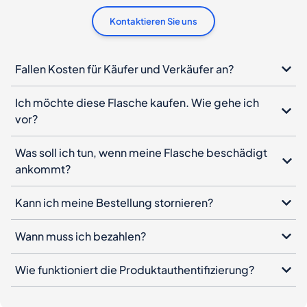
Kontaktieren Sie uns
Fallen Kosten für Käufer und Verkäufer an?
Ich möchte diese Flasche kaufen. Wie gehe ich
vor?
Was soll ich tun, wenn meine Flasche beschädigt
ankommt?
Kann ich meine Bestellung stornieren?
Wann muss ich bezahlen?
Wie funktioniert die Produktauthentifizierung?