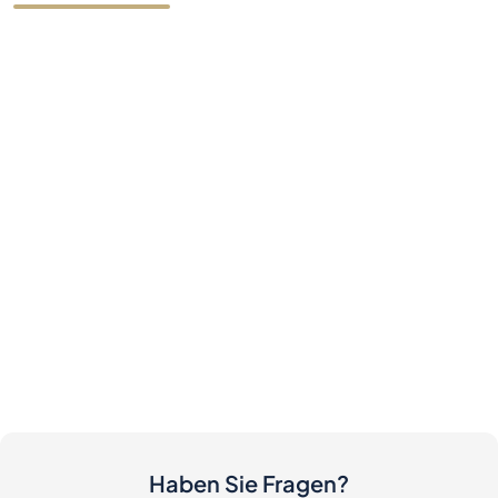
Haben Sie Fragen?