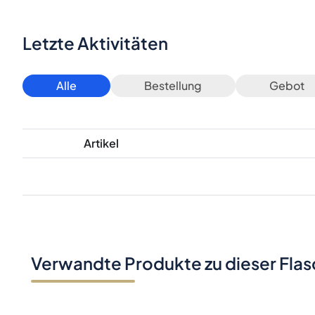
Letzte Aktivitäten
Alle
Bestellung
Gebot
Artikel
Verwandte Produkte zu dieser Fla