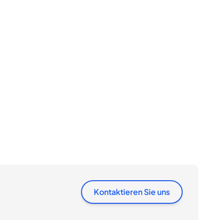
Kontaktieren Sie uns