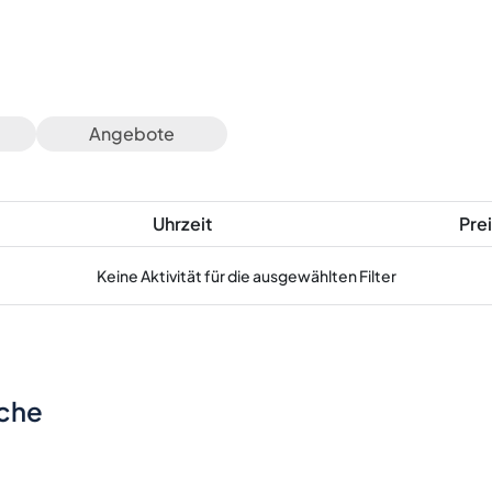
Angebote
Uhrzeit
Prei
Keine Aktivität für die ausgewählten Filter
sche