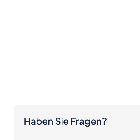
Haben Sie Fragen?