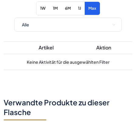
Artikel
Aktion
Keine Aktivität für die ausgewählten Filter
Verwandte Produkte zu dieser
Flasche