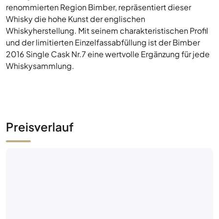
2016 Single Cask Nr.7 eine wertvolle Ergänzung für jede
Whiskysammlung.
Preisverlauf