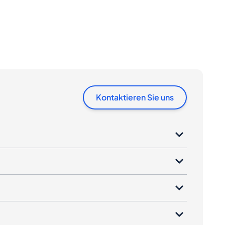
Kontaktieren Sie uns