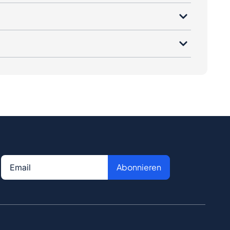
Abonnieren