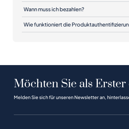
Wann muss ich bezahlen?
Wie funktioniert die Produktauthentifizieru
Möchten Sie als Erster
Melden Sie sich für unseren Newsletter an, hinterlass