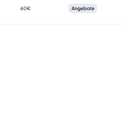
60€
Angebote