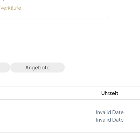
Verkäufe
Angebote
Uhrzeit
Invalid Date
Invalid Date