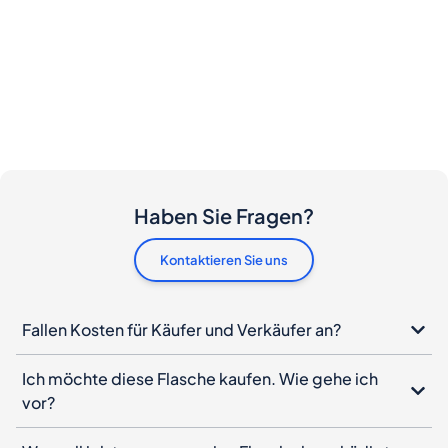
Haben Sie Fragen?
Kontaktieren Sie uns
Fallen Kosten für Käufer und Verkäufer an?
Ich möchte diese Flasche kaufen. Wie gehe ich
vor?