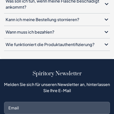
Was soll ich tun, wenn meine Flasche beschädigt
ankommt?
Kann ich meine Bestellung stornieren?
Wann muss ich bezahlen?
Wie funktioniert die Produktauthentifizierung?
Spiritory Newsletter
Melden Sie sich für unseren Newsletter an, hinterlassen
Sie Ihre E-Mail