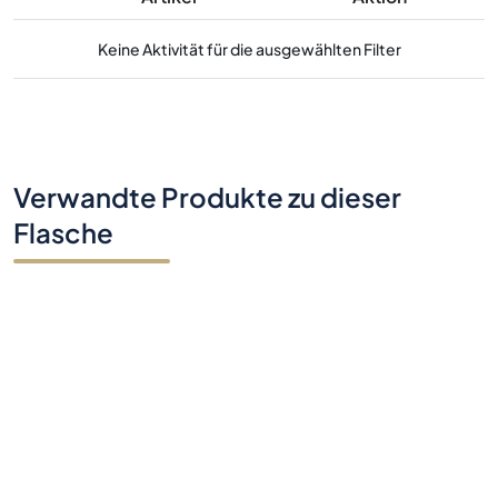
Keine Aktivität für die ausgewählten Filter
Verwandte Produkte zu dieser
Flasche