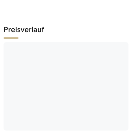
Preisverlauf