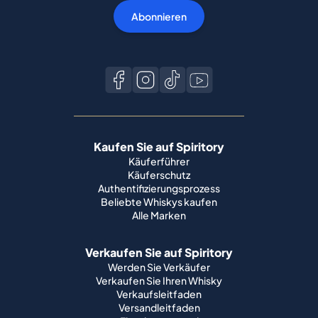
Abonnieren
Kaufen Sie auf Spiritory
Käuferführer
Käuferschutz
Authentifizierungsprozess
Beliebte Whiskys kaufen
Alle Marken
Verkaufen Sie auf Spiritory
Werden Sie Verkäufer
Verkaufen Sie Ihren Whisky
Verkaufsleitfaden
Versandleitfaden