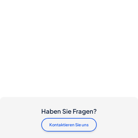
Haben Sie Fragen?
Kontaktieren Sie uns