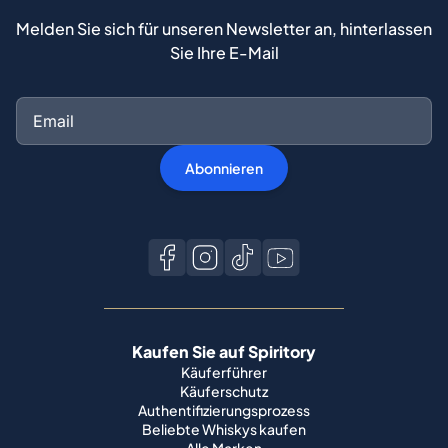
Melden Sie sich für unseren Newsletter an, hinterlassen
Sie Ihre E-Mail
Abonnieren
Kaufen Sie auf Spiritory
Käuferführer
Käuferschutz
Authentifizierungsprozess
Beliebte Whiskys kaufen