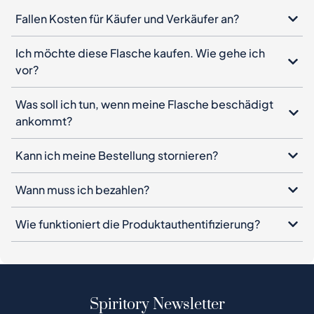
Fallen Kosten für Käufer und Verkäufer an?
Ich möchte diese Flasche kaufen. Wie gehe ich
vor?
Was soll ich tun, wenn meine Flasche beschädigt
ankommt?
Kann ich meine Bestellung stornieren?
Wann muss ich bezahlen?
Wie funktioniert die Produktauthentifizierung?
Spiritory Newsletter