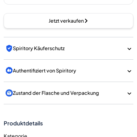
Jetzt verkaufen
Spiritory Käuferschutz
Authentifiziert von Spiritory
Zustand der Flasche und Verpackung
Produktdetails
Kategorie