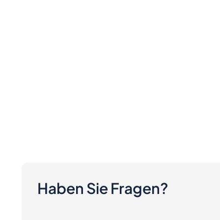
Haben Sie Fragen?