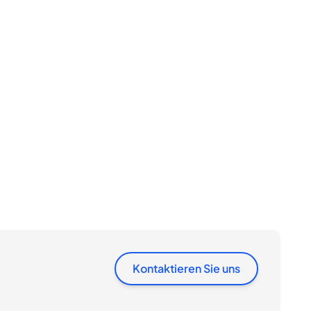
Kontaktieren Sie uns