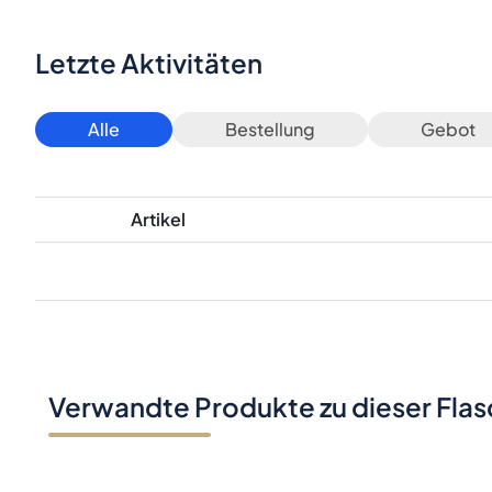
Letzte Aktivitäten
Alle
Bestellung
Gebot
Artikel
Verwandte Produkte zu dieser Fla