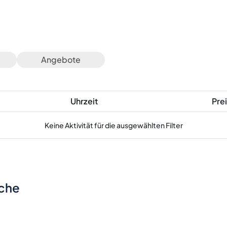
Angebote
Uhrzeit
Prei
Keine Aktivität für die ausgewählten Filter
sche