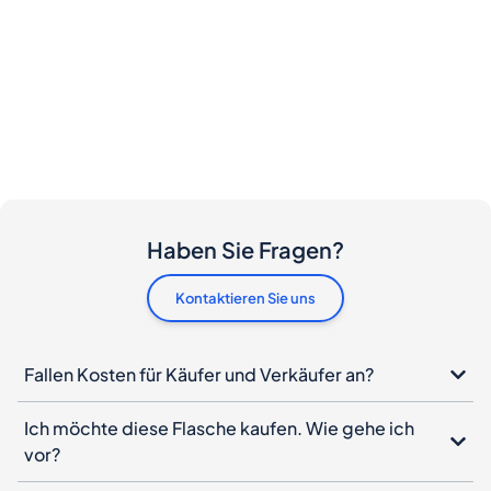
Haben Sie Fragen?
Kontaktieren Sie uns
Fallen Kosten für Käufer und Verkäufer an?
Ich möchte diese Flasche kaufen. Wie gehe ich
vor?