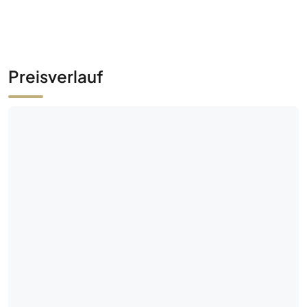
Preisverlauf