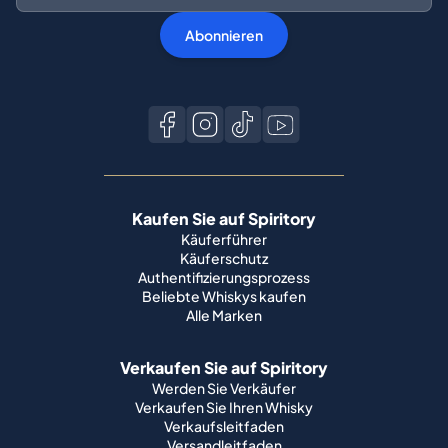
Abonnieren
Kaufen Sie auf Spiritory
Käuferführer
Käuferschutz
Authentifizierungsprozess
Beliebte Whiskys kaufen
Alle Marken
Verkaufen Sie auf Spiritory
Werden Sie Verkäufer
Verkaufen Sie Ihren Whisky
Verkaufsleitfaden
Versandleitfaden