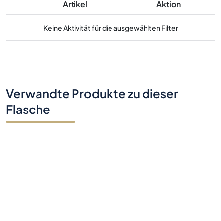
Artikel
Aktion
Keine Aktivität für die ausgewählten Filter
Verwandte Produkte zu dieser
Flasche