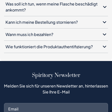
Was soll ich tun, wenn meine Flasche beschädigt
ankommt?
Kann ich meine Bestellung stornieren?
Wann muss ich bezahlen?
Wie funktioniert die Produktauthentifizierung?
Spiritory Newsletter
Melden Sie sich für unseren Newsletter an, hinterlassen
Sie Ihre E-Mail