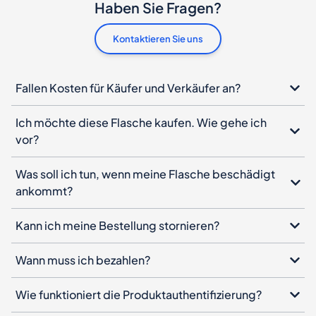
Haben Sie Fragen?
Kontaktieren Sie uns
Fallen Kosten für Käufer und Verkäufer an?
Ich möchte diese Flasche kaufen. Wie gehe ich
vor?
Was soll ich tun, wenn meine Flasche beschädigt
ankommt?
Kann ich meine Bestellung stornieren?
Wann muss ich bezahlen?
Wie funktioniert die Produktauthentifizierung?