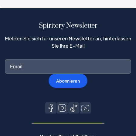
Spiritory Newsletter
Melden Sie sich für unseren Newsletter an, hinterlassen
Sie Ihre E-Mail
Abonnieren