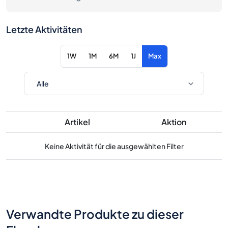
Letzte Aktivitäten
1W
1M
6M
1J
Max
Artikel
Aktion
Keine Aktivität für die ausgewählten Filter
Verwandte Produkte zu dieser