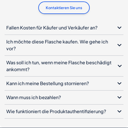
Kontaktieren Sie uns
Fallen Kosten für Käufer und Verkäufer an?
Ich möchte diese Flasche kaufen. Wie gehe ich
vor?
Was soll ich tun, wenn meine Flasche beschädigt
ankommt?
Kann ich meine Bestellung stornieren?
Wann muss ich bezahlen?
Wie funktioniert die Produktauthentifizierung?