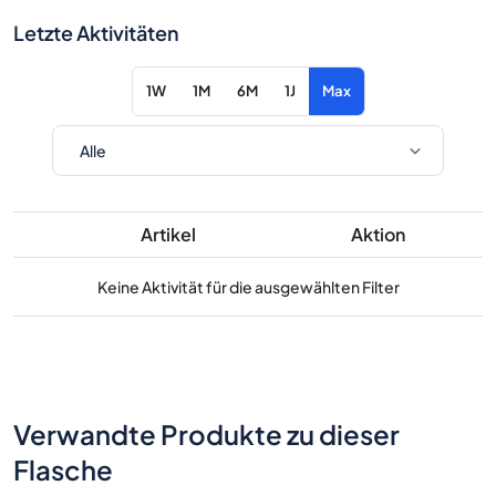
Letzte Aktivitäten
1W
1M
6M
1J
Max
Artikel
Aktion
Keine Aktivität für die ausgewählten Filter
Verwandte Produkte zu dieser
Flasche