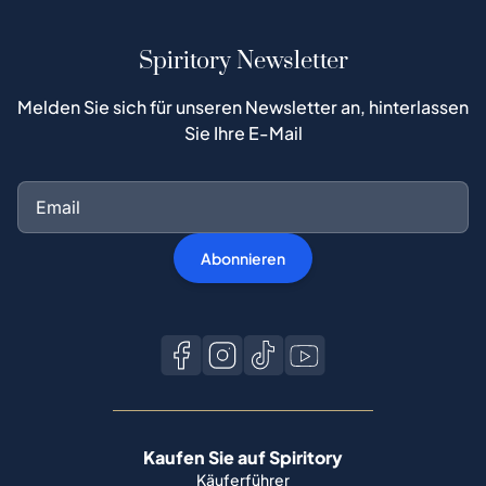
Spiritory Newsletter
Melden Sie sich für unseren Newsletter an, hinterlassen
Sie Ihre E-Mail
Abonnieren
Kaufen Sie auf Spiritory
Käuferführer