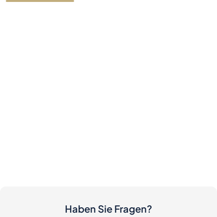
Haben Sie Fragen?