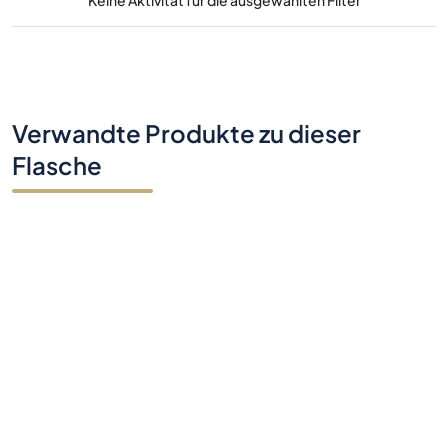
Keine Aktivität für die ausgewählten Filter
Verwandte Produkte zu dieser
Flasche