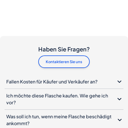
Haben Sie Fragen?
Kontaktieren Sie uns
Fallen Kosten für Käufer und Verkäufer an?
Ich möchte diese Flasche kaufen. Wie gehe ich
vor?
Was soll ich tun, wenn meine Flasche beschädigt
ankommt?