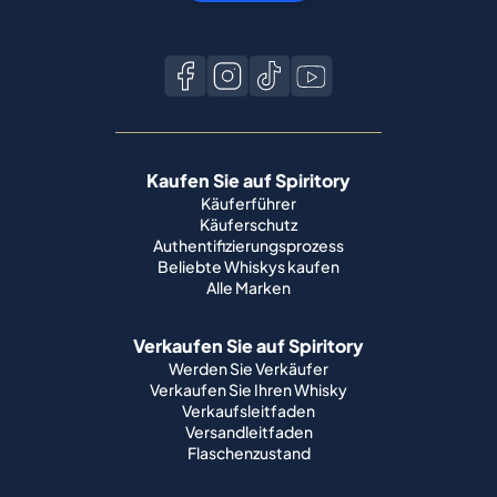
Kaufen Sie auf Spiritory
Käuferführer
Käuferschutz
Authentifizierungsprozess
Beliebte Whiskys kaufen
Alle Marken
Verkaufen Sie auf Spiritory
Werden Sie Verkäufer
Verkaufen Sie Ihren Whisky
Verkaufsleitfaden
Versandleitfaden
Flaschenzustand