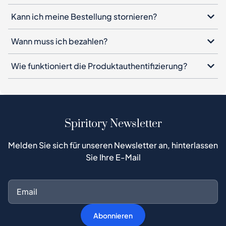
Kann ich meine Bestellung stornieren?
Wann muss ich bezahlen?
Wie funktioniert die Produktauthentifizierung?
Spiritory Newsletter
Melden Sie sich für unseren Newsletter an, hinterlassen
Sie Ihre E-Mail
Abonnieren