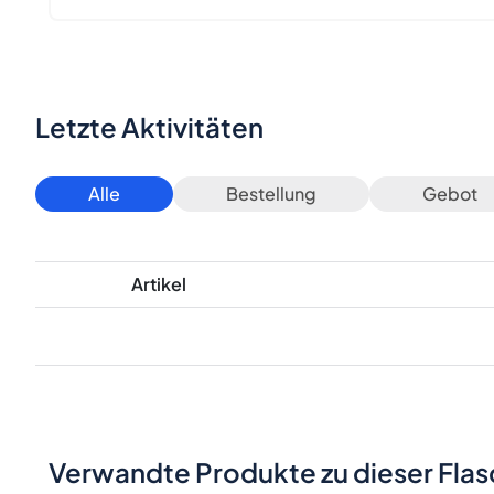
Letzte Aktivitäten
Alle
Bestellung
Gebot
Artikel
Verwandte Produkte zu dieser Fla