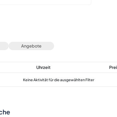
Angebote
Uhrzeit
Prei
Keine Aktivität für die ausgewählten Filter
sche