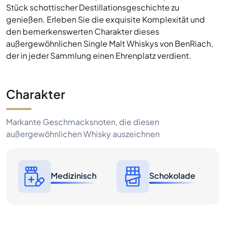
Stück schottischer Destillationsgeschichte zu
genießen. Erleben Sie die exquisite Komplexität und
den bemerkenswerten Charakter dieses
außergewöhnlichen Single Malt Whiskys von BenRiach,
der in jeder Sammlung einen Ehrenplatz verdient.
Charakter
Markante Geschmacksnoten, die diesen
außergewöhnlichen Whisky auszeichnen
Medizinisch
Schokolade