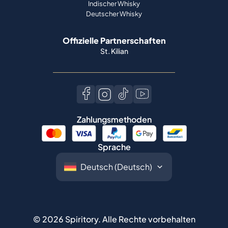
Indischer Whisky
Deutscher Whisky
Offizielle Partnerschaften
St. Kilian
Zahlungsmethoden
Sprache
©
2026
Spiritory.
Alle Rechte vorbehalten