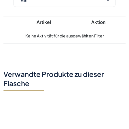
Artikel
Aktion
Keine Aktivität für die ausgewählten Filter
Verwandte Produkte zu dieser
Flasche