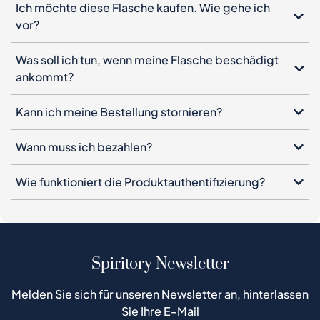
Ich möchte diese Flasche kaufen. Wie gehe ich
vor?
Was soll ich tun, wenn meine Flasche beschädigt
ankommt?
Kann ich meine Bestellung stornieren?
Wann muss ich bezahlen?
Wie funktioniert die Produktauthentifizierung?
Spiritory Newsletter
Melden Sie sich für unseren Newsletter an, hinterlassen
Sie Ihre E-Mail