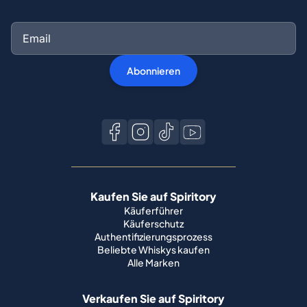
Abonnieren
Kaufen Sie auf Spiritory
Käuferführer
Käuferschutz
Authentifizierungsprozess
Beliebte Whiskys kaufen
Alle Marken
Verkaufen Sie auf Spiritory