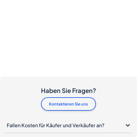
Haben Sie Fragen?
Kontaktieren Sie uns
Fallen Kosten für Käufer und Verkäufer an?