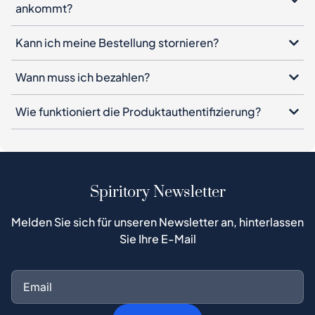
ankommt?
Kann ich meine Bestellung stornieren?
Wann muss ich bezahlen?
Wie funktioniert die Produktauthentifizierung?
Spiritory Newsletter
Melden Sie sich für unseren Newsletter an, hinterlassen
Sie Ihre E-Mail