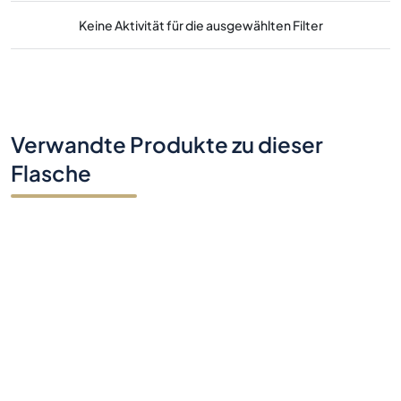
Keine Aktivität für die ausgewählten Filter
Verwandte Produkte zu dieser
Flasche