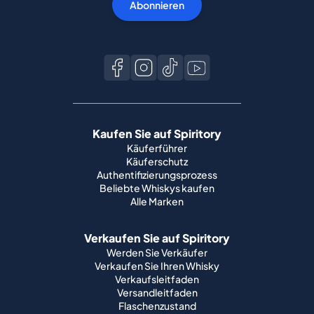
Abonnieren
Kaufen Sie auf Spiritory
Käuferführer
Käuferschutz
Authentifizierungsprozess
Beliebte Whiskys kaufen
Alle Marken
Verkaufen Sie auf Spiritory
Werden Sie Verkäufer
Verkaufen Sie Ihren Whisky
Verkaufsleitfaden
Versandleitfaden
Flaschenzustand