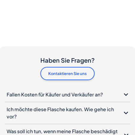
Haben Sie Fragen?
Kontaktieren Sie uns
Fallen Kosten für Käufer und Verkäufer an?
Ich möchte diese Flasche kaufen. Wie gehe ich
vor?
Was soll ich tun, wenn meine Flasche beschädigt