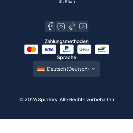
St. Kilian
Zahlungsmethoden
Sprache
©
2026
Spiritory.
Alle Rechte vorbehalten