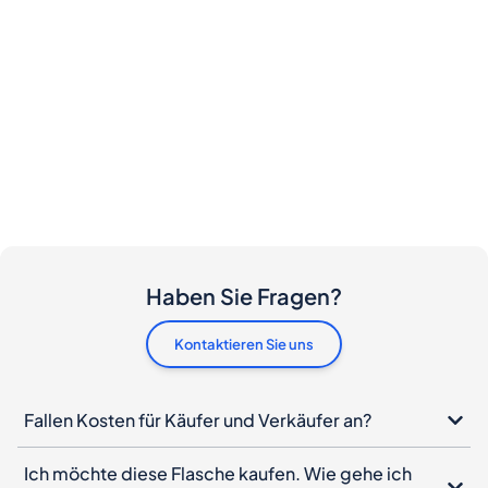
Haben Sie Fragen?
Kontaktieren Sie uns
Fallen Kosten für Käufer und Verkäufer an?
Ich möchte diese Flasche kaufen. Wie gehe ich