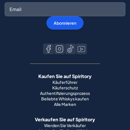
Abonnieren
Kaufen Sie auf Spiritory
Käuferführer
Käuferschutz
Authentifizierungsprozess
Beliebte Whiskys kaufen
Alle Marken
Verkaufen Sie auf Spiritory
Werden Sie Verkäufer