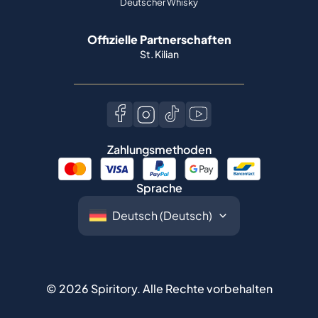
Deutscher Whisky
Offizielle Partnerschaften
St. Kilian
Zahlungsmethoden
Sprache
©
2026
Spiritory.
Alle Rechte vorbehalten