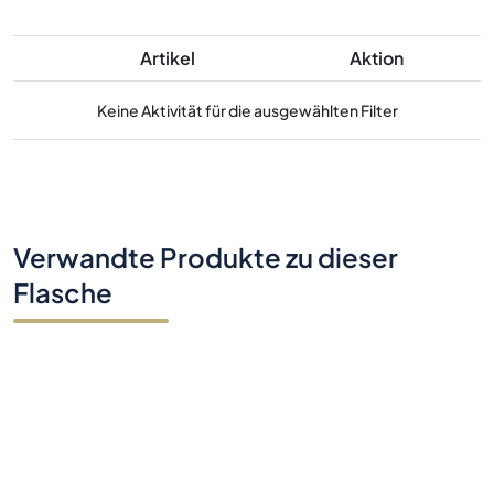
Artikel
Aktion
Keine Aktivität für die ausgewählten Filter
Verwandte Produkte zu dieser
Flasche