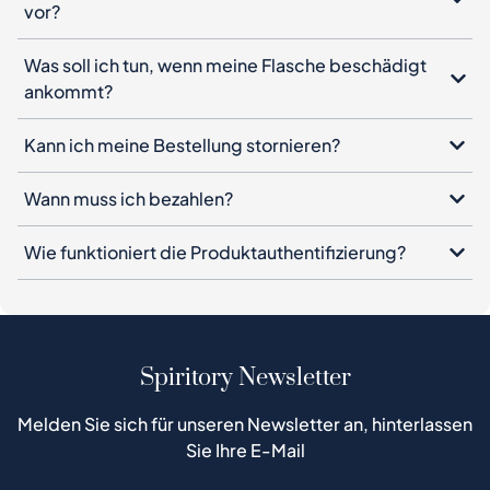
vor?
Was soll ich tun, wenn meine Flasche beschädigt
ankommt?
Kann ich meine Bestellung stornieren?
Wann muss ich bezahlen?
Wie funktioniert die Produktauthentifizierung?
Spiritory Newsletter
Melden Sie sich für unseren Newsletter an, hinterlassen
Sie Ihre E-Mail