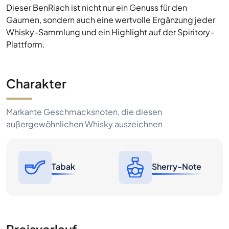
Dieser BenRiach ist nicht nur ein Genuss für den
Gaumen, sondern auch eine wertvolle Ergänzung jeder
Whisky-Sammlung und ein Highlight auf der Spiritory-
Plattform.
Charakter
Markante Geschmacksnoten, die diesen
außergewöhnlichen Whisky auszeichnen
Tabak
Sherry-Note