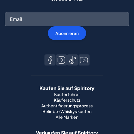
Abonnieren
Kaufen Sie auf Spiritory
Käuferführer
Käuferschutz
Authentifizierungsprozess
Beliebte Whiskys kaufen
Alle Marken
Verkaufen Sie auf Spiritory