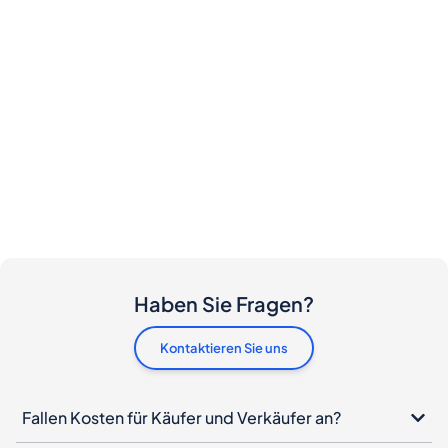
Haben Sie Fragen?
Kontaktieren Sie uns
Fallen Kosten für Käufer und Verkäufer an?