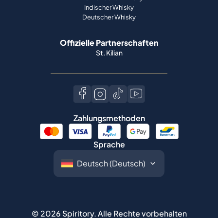
Indischer Whisky
Deutscher Whisky
Offizielle Partnerschaften
St. Kilian
Zahlungsmethoden
Sprache
©
2026
Spiritory.
Alle Rechte vorbehalten