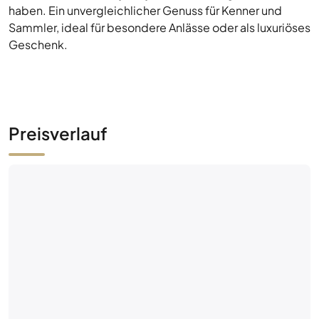
haben. Ein unvergleichlicher Genuss für Kenner und
Sammler, ideal für besondere Anlässe oder als luxuriöses
Geschenk.
Preisverlauf