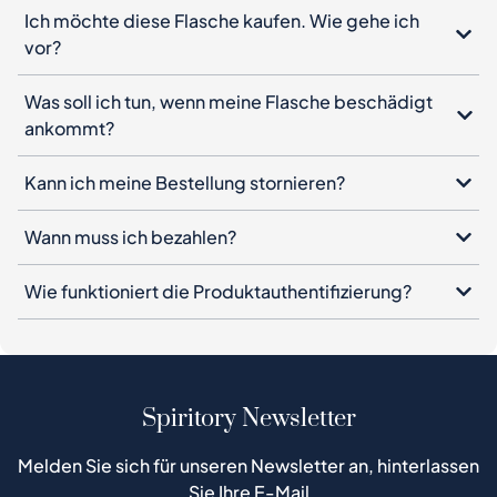
Ich möchte diese Flasche kaufen. Wie gehe ich
vor?
Was soll ich tun, wenn meine Flasche beschädigt
ankommt?
Kann ich meine Bestellung stornieren?
Wann muss ich bezahlen?
Wie funktioniert die Produktauthentifizierung?
Spiritory Newsletter
Melden Sie sich für unseren Newsletter an, hinterlassen
Sie Ihre E-Mail