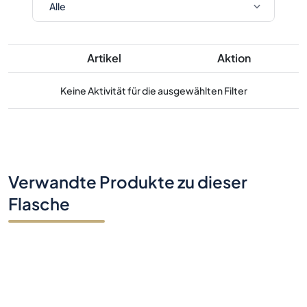
Artikel
Aktion
Keine Aktivität für die ausgewählten Filter
Verwandte Produkte zu dieser
Flasche