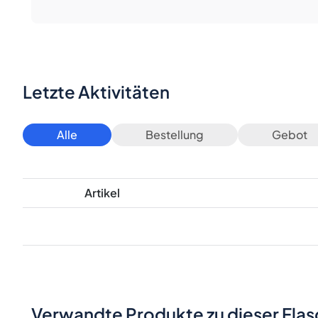
Letzte Aktivitäten
Alle
Bestellung
Gebot
Artikel
Verwandte Produkte zu dieser Fla