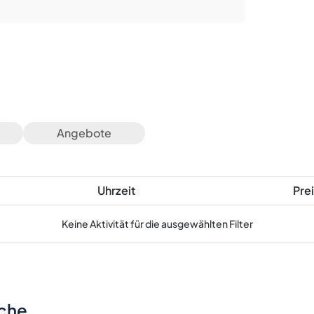
Angebote
Uhrzeit
Prei
Keine Aktivität für die ausgewählten Filter
sche