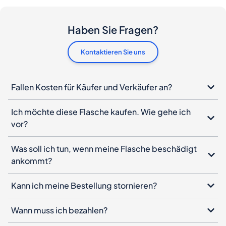
Haben Sie Fragen?
Kontaktieren Sie uns
Fallen Kosten für Käufer und Verkäufer an?
Ich möchte diese Flasche kaufen. Wie gehe ich
vor?
Was soll ich tun, wenn meine Flasche beschädigt
ankommt?
Kann ich meine Bestellung stornieren?
Wann muss ich bezahlen?