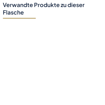
Verwandte Produkte zu dieser
Flasche