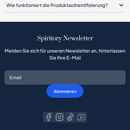
Wie funktioniert die Produktauthentifizierung?
Spiritory Newsletter
Melden Sie sich für unseren Newsletter an, hinterlassen
Sie Ihre E-Mail
Abonnieren