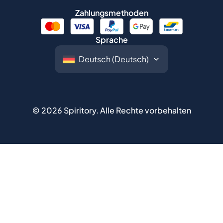
©
2026
Spiritory.
Alle Rechte vorbehalten