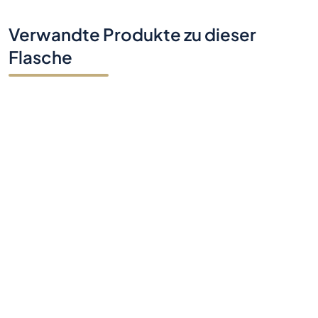
Haben Sie Fragen?