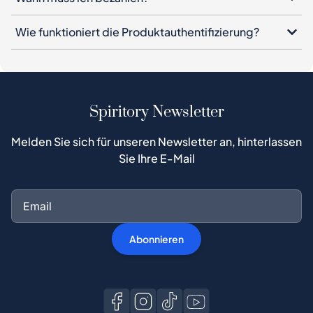
Spiritory Newsletter
Melden Sie sich für unseren Newsletter an, hinterlassen
Sie Ihre E-Mail
Abonnieren
Kaufen Sie auf Spiritory
Käuferführer