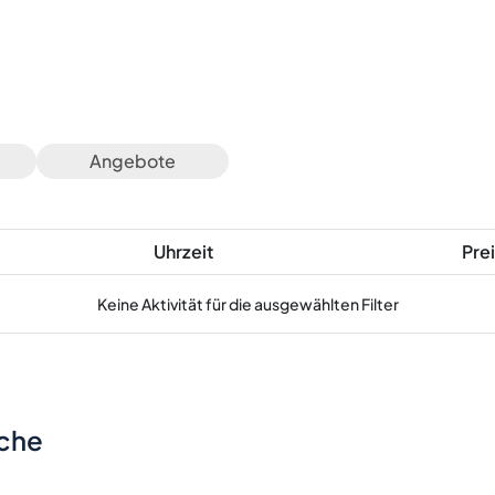
Angebote
Uhrzeit
Prei
Keine Aktivität für die ausgewählten Filter
sche