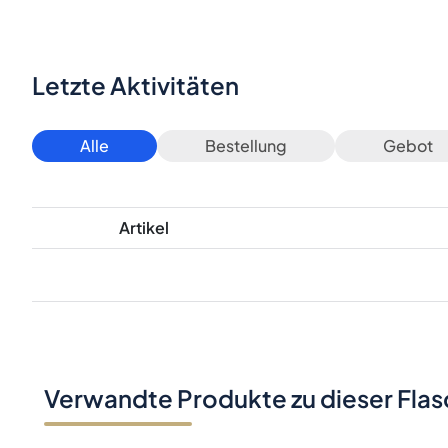
Letzte Aktivitäten
Alle
Bestellung
Gebot
Artikel
Verwandte Produkte zu dieser Fla