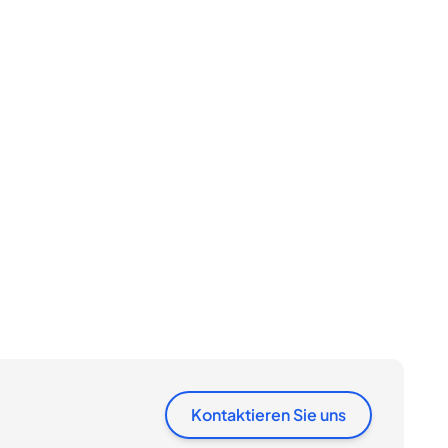
Kontaktieren Sie uns