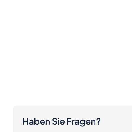
Haben Sie Fragen?