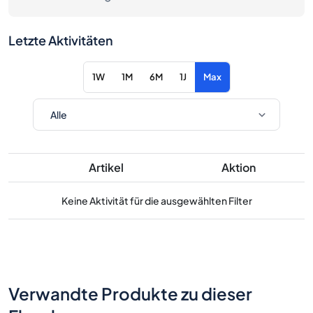
Letzte Aktivitäten
1W
1M
6M
1J
Max
Artikel
Aktion
Keine Aktivität für die ausgewählten Filter
Verwandte Produkte zu dieser