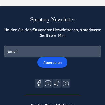
Spiritory Newsletter
Melden Sie sich für unseren Newsletter an, hinterlassen
Sie Ihre E-Mail
Abonnieren