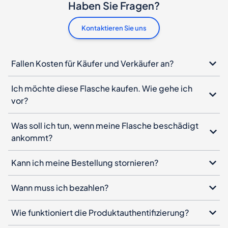
Haben Sie Fragen?
Kontaktieren Sie uns
Fallen Kosten für Käufer und Verkäufer an?
Ich möchte diese Flasche kaufen. Wie gehe ich
vor?
Was soll ich tun, wenn meine Flasche beschädigt
ankommt?
Kann ich meine Bestellung stornieren?
Wann muss ich bezahlen?
Wie funktioniert die Produktauthentifizierung?