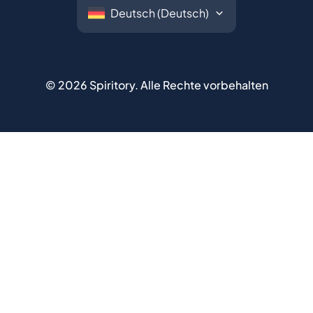
©
2026
Spiritory.
Alle Rechte vorbehalten