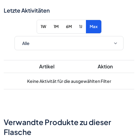
Letzte Aktivitäten
1W
1M
6M
1J
Max
Artikel
Aktion
Keine Aktivität für die ausgewählten Filter
Verwandte Produkte zu dieser
Flasche