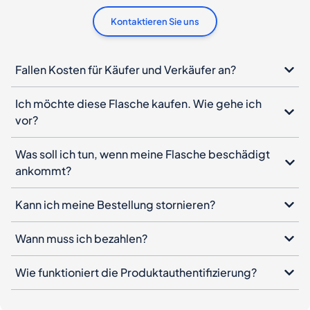
Kontaktieren Sie uns
Fallen Kosten für Käufer und Verkäufer an?
Ich möchte diese Flasche kaufen. Wie gehe ich
vor?
Was soll ich tun, wenn meine Flasche beschädigt
ankommt?
Kann ich meine Bestellung stornieren?
Wann muss ich bezahlen?
Wie funktioniert die Produktauthentifizierung?