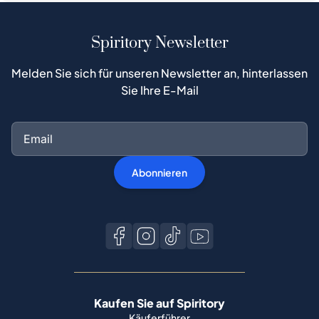
Spiritory Newsletter
Melden Sie sich für unseren Newsletter an, hinterlassen
Sie Ihre E-Mail
Abonnieren
Kaufen Sie auf Spiritory
Käuferführer