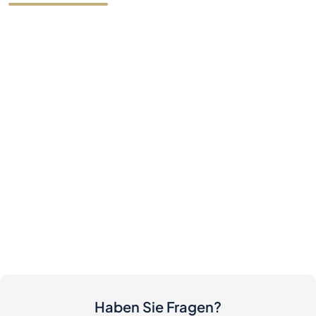
Haben Sie Fragen?