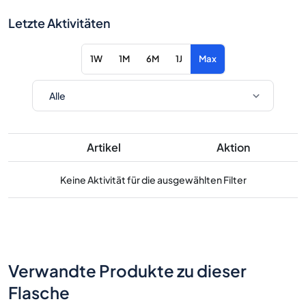
Letzte Aktivitäten
1W
1M
6M
1J
Max
Artikel
Aktion
Keine Aktivität für die ausgewählten Filter
Verwandte Produkte zu dieser
Flasche