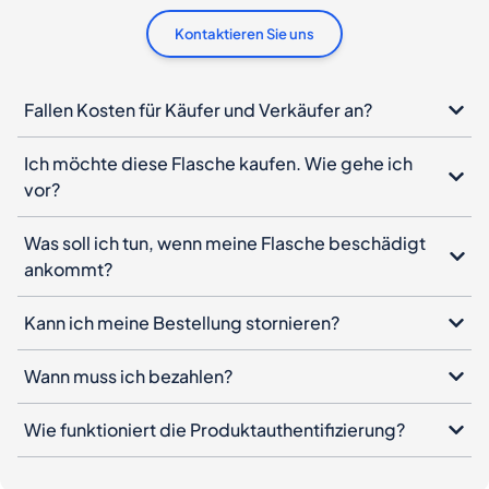
Kontaktieren Sie uns
Fallen Kosten für Käufer und Verkäufer an?
Ich möchte diese Flasche kaufen. Wie gehe ich
vor?
Was soll ich tun, wenn meine Flasche beschädigt
ankommt?
Kann ich meine Bestellung stornieren?
Wann muss ich bezahlen?
Wie funktioniert die Produktauthentifizierung?