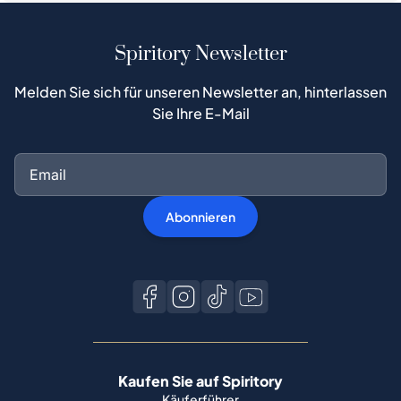
Spiritory Newsletter
Melden Sie sich für unseren Newsletter an, hinterlassen
Sie Ihre E-Mail
Abonnieren
Kaufen Sie auf Spiritory
Käuferführer