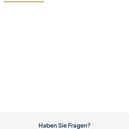
Haben Sie Fragen?