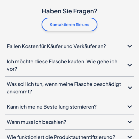
Haben Sie Fragen?
Kontaktieren Sie uns
Fallen Kosten für Käufer und Verkäufer an?
Ich möchte diese Flasche kaufen. Wie gehe ich
vor?
Was soll ich tun, wenn meine Flasche beschädigt
ankommt?
Kann ich meine Bestellung stornieren?
Wann muss ich bezahlen?
Wie funktioniert die Produktauthentifizierung?