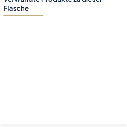
Flasche