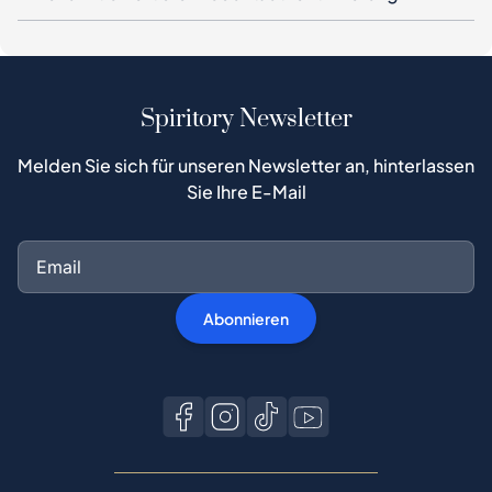
Spiritory Newsletter
Melden Sie sich für unseren Newsletter an, hinterlassen
Sie Ihre E-Mail
Abonnieren