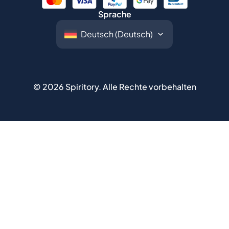
Sprache
©
2026
Spiritory.
Alle Rechte vorbehalten