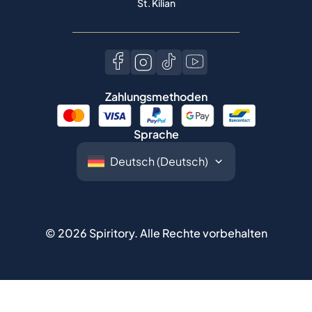
St. Kilian
Zahlungsmethoden
Sprache
©
2026
Spiritory.
Alle Rechte vorbehalten