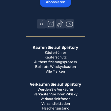
Abonnieren
Kaufen Sie auf Spiritory
Käuferführer
Käuferschutz
Authentifizierungsprozess
Beliebte Whiskys kaufen
Alle Marken
Verkaufen Sie auf Spiritory
Werden Sie Verkäufer
Verkaufen Sie Ihren Whisky
Verkaufsleitfaden
Versandleitfaden
Flaschenzustand