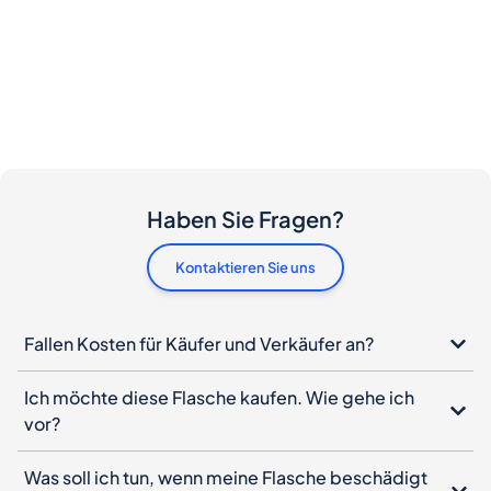
Haben Sie Fragen?
Kontaktieren Sie uns
Fallen Kosten für Käufer und Verkäufer an?
Ich möchte diese Flasche kaufen. Wie gehe ich
vor?
Was soll ich tun, wenn meine Flasche beschädigt