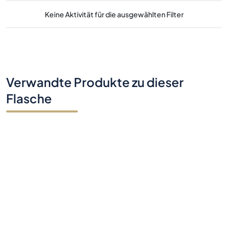
Keine Aktivität für die ausgewählten Filter
Verwandte Produkte zu dieser
Flasche