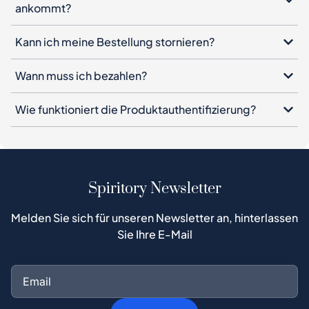
ankommt?
Kann ich meine Bestellung stornieren?
Wann muss ich bezahlen?
Wie funktioniert die Produktauthentifizierung?
Spiritory Newsletter
Melden Sie sich für unseren Newsletter an, hinterlassen
Sie Ihre E-Mail