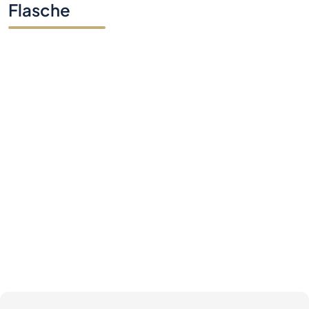
Flasche