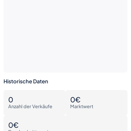
Historische Daten
0
0€
Anzahl der Verkäufe
Marktwert
0€