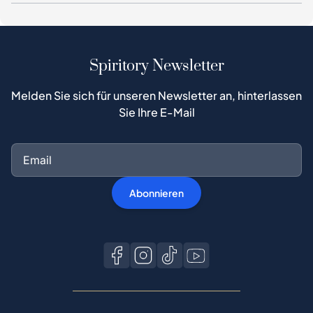
Spiritory Newsletter
Melden Sie sich für unseren Newsletter an, hinterlassen
Sie Ihre E-Mail
Abonnieren