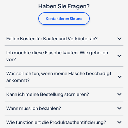
Haben Sie Fragen?
Kontaktieren Sie uns
Fallen Kosten für Käufer und Verkäufer an?
Ich möchte diese Flasche kaufen. Wie gehe ich
vor?
Was soll ich tun, wenn meine Flasche beschädigt
ankommt?
Kann ich meine Bestellung stornieren?
Wann muss ich bezahlen?
Wie funktioniert die Produktauthentifizierung?