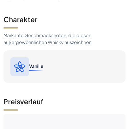
Charakter
Markante Geschmacksnoten, die diesen
außergewöhnlichen Whisky auszeichnen
Vanille
Preisverlauf